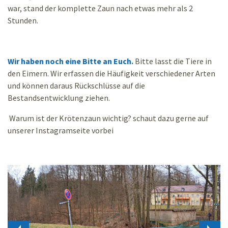
war, stand der komplette Zaun nach etwas mehr als 2
Stunden.
Wir haben noch eine Bitte an Euch.
Bitte lasst die Tiere in
den Eimern. Wir erfassen die Häufigkeit verschiedener Arten
und können daraus Rückschlüsse auf die
Bestandsentwicklung ziehen.
Warum ist der Krötenzaun wichtig? schaut dazu gerne auf
unserer Instagramseite vorbei