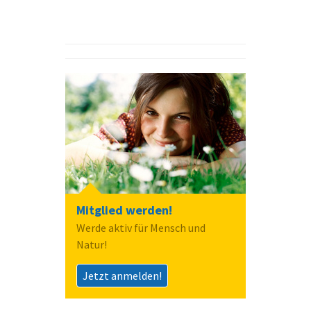
Mitglied werden!
Werde aktiv für Mensch und
Natur!
Jetzt anmelden!