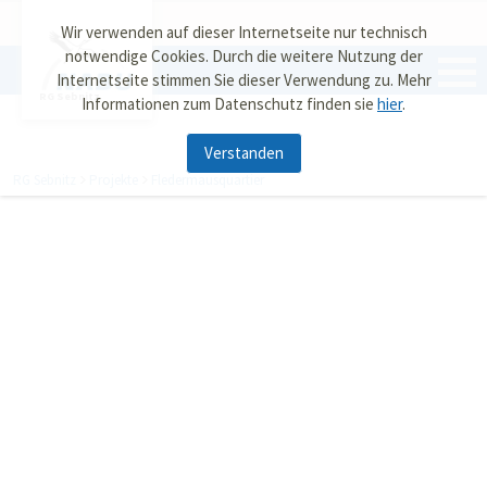
Wir verwenden auf dieser Internetseite nur technisch
notwendige Cookies. Durch die weitere Nutzung der
Internetseite stimmen Sie dieser Verwendung zu. Mehr
RG Sebnitz
Informationen zum Datenschutz finden sie
hier
.
Verstanden
RG Sebnitz
Projekte
Fledermausquartier